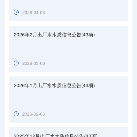
2026-04-03
2026年2月出厂水水质信息公告(43项)
2026-03-06
2026年1月出厂水水质信息公告(43项)
2026-02-06
2025年12月出厂水水质信息公告(43项)