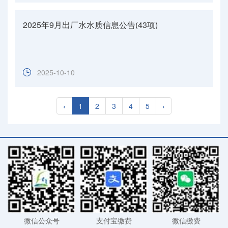
2025年9月出厂水水质信息公告(43项)
2025-10-10
‹
1
2
3
4
5
›
微信公众号
支付宝缴费
微信缴费