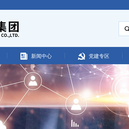
新闻中心
党建专区