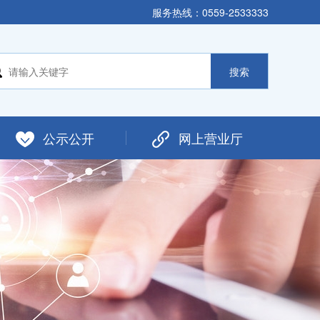
服务热线：0559-2533333
公示公开
网上营业厅