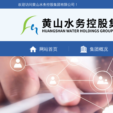
欢迎访问黄山水务控股集团有限公司！
网站首页
集团概况