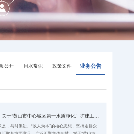
业务公告
度公开
用水常识
政策文件
黄山水务控股集团有限公司 关于“黄山市中心城区第一水质净化厂扩建工程” 公众意见征询的公示
是，与时俱进、“以人为本”的核心思想，坚持走群众
真听取各方面意见，广泛汇聚集体智慧，对于“黄山市