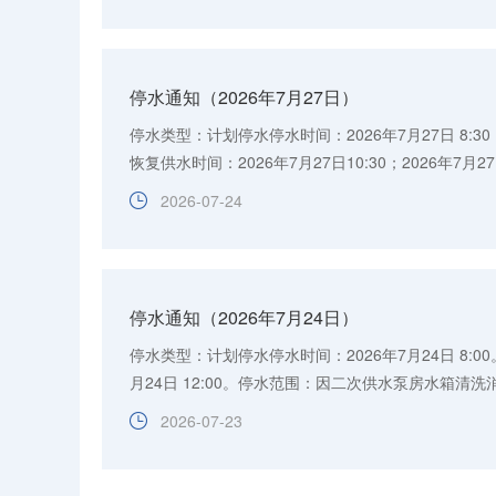
停水通知（2026年7月27日）
停水类型：计划停水停水时间：2026年7月27日 8:30；2
恢复供水时间：2026年7月27日10:30；2026年7月
修，将对城东花园东苑、城东新苑及沿街商铺、猪兰坞用
2026-07-24
停水通知（2026年7月24日）
停水类型：计划停水停水时间：2026年7月24日 8:0
月24日 12:00。停水范围：因二次供水泵房水箱清
二次加压用户进行停水。注意事项：请大家提前做好贮水
2026-07-23