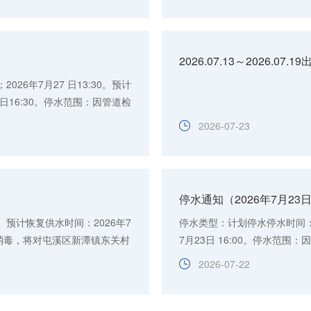
2026.07.13～2026.07
026年7月27 日13:30。预计
27日16:30。停水范围：因管道检
户进行...
2026-07-23
停水通知（2026年7月23
0。预计恢复供水时间：2026年7
停水类型：计划停水停水时间：20
洗消毒，将对屯溪区新潭镇东关村
7月23日 16:00。停水范
准备...
注意事项：请大家提前做好贮水
2026-07-22