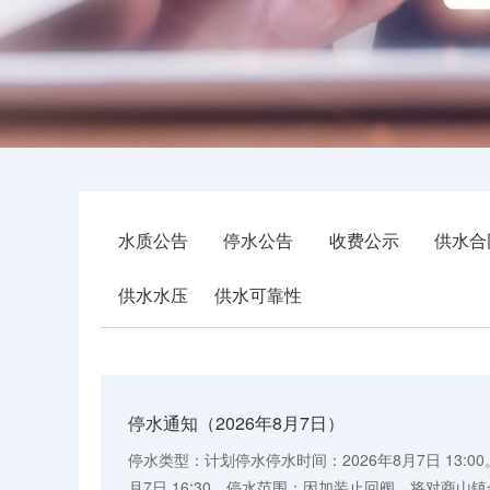
水质公告
停水公告
收费公示
供水合
供水水压
供水可靠性
停水通知（2026年8月7日）
停水类型：计划停水停水时间：2026年8月7日 13:0
月7日 16:30。停水范围：因加装止回阀，将对商山