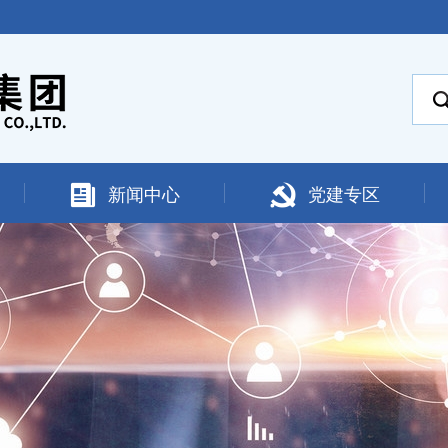
新闻中心
党建专区