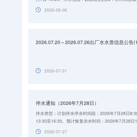
13：00-16：30。注意事项：请大家提前做好贮水准备
2026-08-06
2026.07.20～2026.07.26出厂水水质信息公告(
2026-07-31
停水通知（2026年7月28日）
停水类型：计划停水停水时间段：2026年7月28日8:30至
13:30至16:30。预计恢复供水时间：2026年7月28日16
水）。停水范围：因管道检修，将对世贸绿洲小区及沿街
2026-07-27