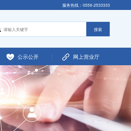
服务热线：0559-2533333
公示公开
网上营业厅