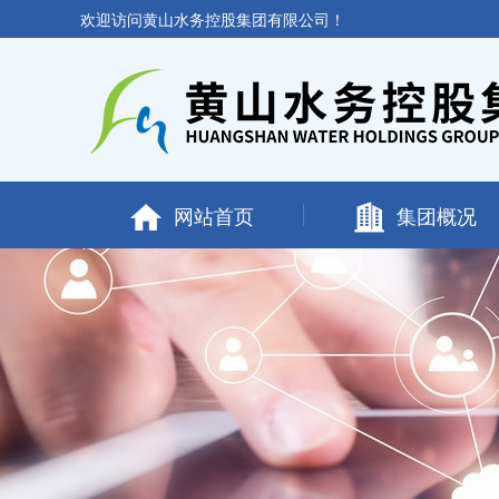
欢迎访问黄山水务控股集团有限公司！
网站首页
集团概况