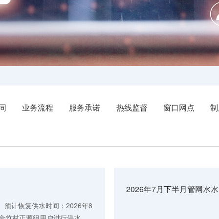
同
业务流程
服务承诺
热线监督
窗口网点
制
2026年7月下半月管网水水
0。预计恢复供水时间：2026年8
镇金竹村正源组用户进行停水