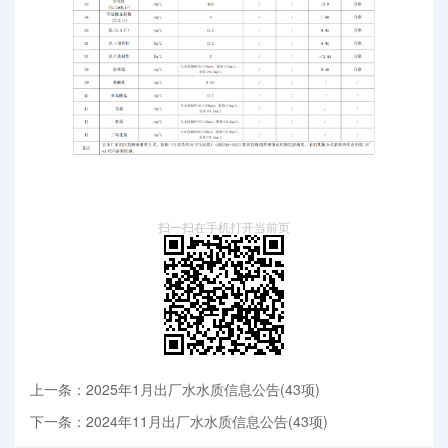
扫一扫在手机打开当前页
上一条：2025年1月出厂水水质信息公告(43项)
下一条：2024年11月出厂水水质信息公告(43项)