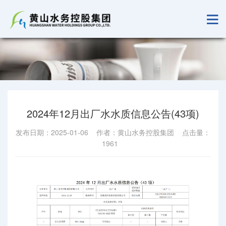
2024年12月出厂水水质信息公告(43项)
发布日期：2025-01-06 作者：黄山水务控股集团 点击量：
1961