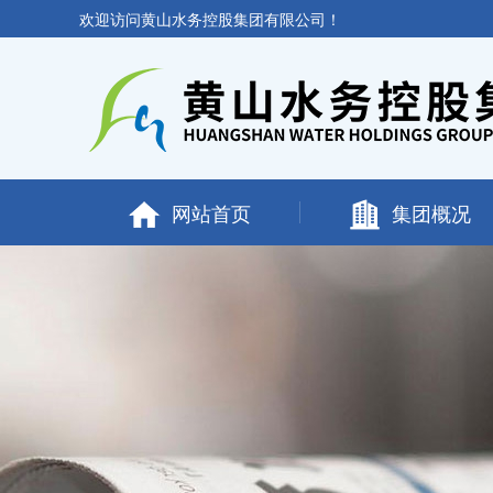
欢迎访问黄山水务控股集团有限公司！
网站首页
集团概况