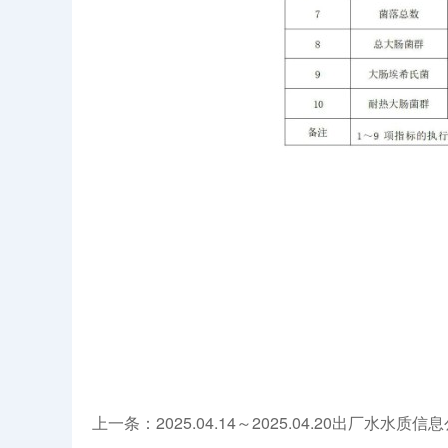
上一条：2025.04.14～2025.04.20出厂水水质信息