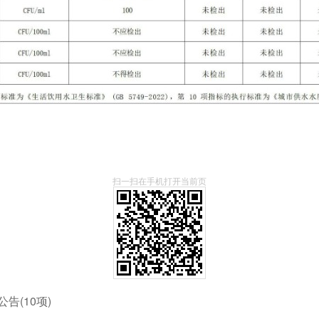
扫一扫在手机打开当前页
公告(10项)