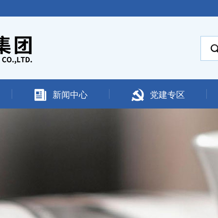
新闻中心
党建专区