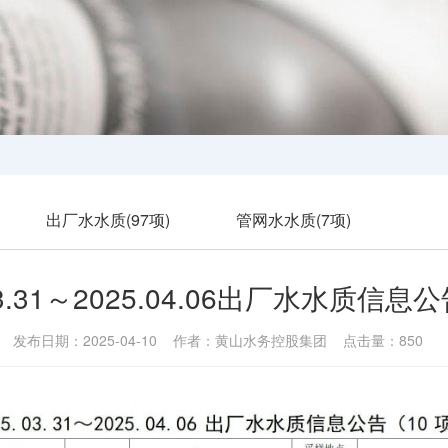
出厂水水质(97项)
管网水水质(7项)
03.31～2025.04.06出厂水水质信息公
发布日期：2025-04-10 作者：黄山水务控股集团 点击量：850