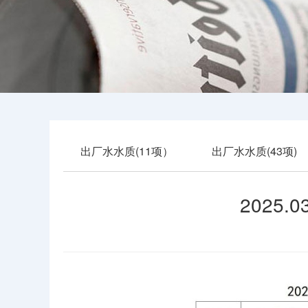
出厂水水质(11项）
出厂水水质(43项)
2025.