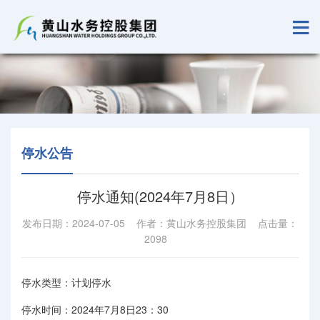
停水公告
停水通知(2024年7月8日）
发布日期：2024-07-05 作者：黄山水务控股集团 点击量：
2098
停水类型：计划停水
停水时间：2024年7月8日23：30