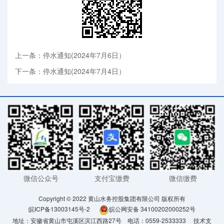
上一条：停水通知(2024年7月6日）
下一条：停水通知(2024年7月4日）
微信公众号
支付宝缴费
微信缴费
Copyright © 2022 黄山水务控股集团有限公司 版权所有
皖ICP备13003145号-2
皖公网安备 34100202000252号
地址：安徽省黄山市屯溪区滨江西路27号 电话：0559-2533333
技术支