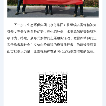
下一步，生态环保集团（水务集团）将继续以雷锋精神为
引领，充分发挥自身优势，在生态环保、水资源保护等领域积
极作为，持续开展形式多样的志愿服务活动，做雷锋精神的忠
实传承者和社会主义核心价值观的模范践行者，为建设美丽黄
山贡献更大力量，让雷锋精神在新时代绽放更加璀璨的光芒。
扫一扫在手机打开当前页