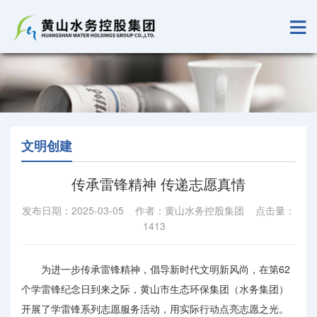
文明创建
传承雷锋精神 传递志愿真情
发布日期：2025-03-05 作者：黄山水务控股集团 点击量：
1413
为进一步传承雷锋精神，倡导新时代文明新风尚，在第62
个学雷锋纪念日到来之际，黄山市生态环保集团（水务集团）
开展了学雷锋系列志愿服务活动，用实际行动点亮志愿之光。