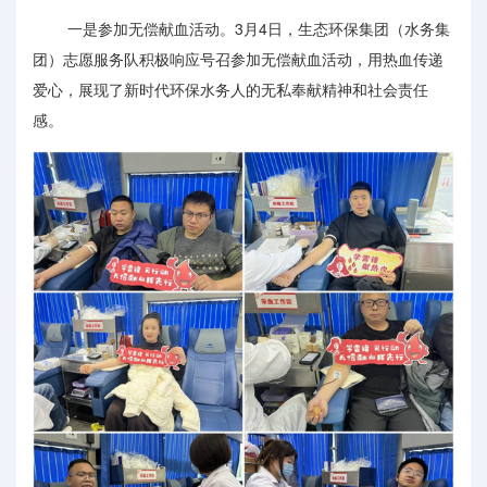
一是参加无偿献血活动。3月4日，生态环保集团（水务集
团）志愿服务队积极响应号召参加无偿献血活动，用热血传递
爱心，展现了新时代环保水务人的无私奉献精神和社会责任
感。