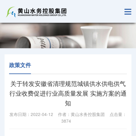
政策文件
关于转发安徽省清理规范城镇供水供电供气
行业收费促进行业高质量发展 实施方案的通
知
发布日期：2022-04-12 作者：黄山水务控股集团 点击量：
3874