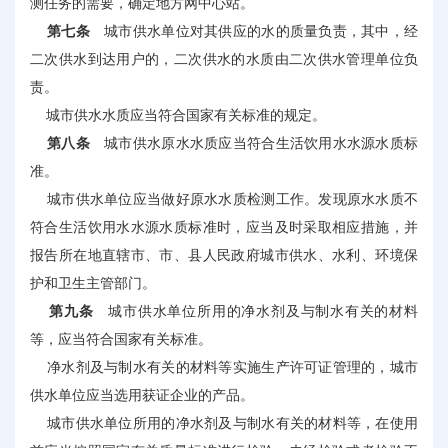
测任务的需要，确定地方网中心站。
第七条
城市供水单位对其供应的水的质量负责，其中，经
二次供水到达用户的，二次供水的水质由二次供水管理单位负
责。
城市供水水质应当符合国家有关标准的规定。
第八条
城市供水原水水质应当符合生活饮用水水源水质标
准。
城市供水单位应当做好原水水质检测工作。发现原水水质不
符合生活饮用水水源水质标准时，应当及时采取相应措施，并
报告所在地直辖市、市、县人民政府城市供水、水利、环境保
护和卫生主管部门。
第九条
城市供水单位所用的净水剂及与制水有关的材料
等，应当符合国家有关标准。
净水剂及与制水有关的材料等实施生产许可证管理的，城市
供水单位应当选用获证企业的产品。
城市供水单位所用的净水剂及与制水有关的材料等，在使用