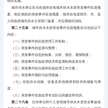
组织实施。
城市供水单位应当依据所在地城市供水水质突发事件应急预
案，制定相应的突发事件应急预案，报所在地直辖市、市、县
人民政府城市供水主管部门备案，并定期组织演练。
第二十五条
城市供水水质突发事件应急预案应当包括以下
内容：
（一）突发事件的应急管理工作机制；
（二）突发事件的监测与预警；
（三）突发事件信息的收集、分析、报告、通报制度；
（四）突发事件应急处理技术和监测机构及其任务；
（五）突发事件的分级和应急处理工作方案；
（六）突发事件预防与处理措施；
（七）应急供水设施、设备及其他物资和技术的储备与调
度；
（八）突发事件应急处理专业队伍的建设和培训。
第二十六条
任何单位和个人发现城市供水水质安全事故或