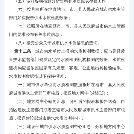
（五）做好各项检测分析资料和水质报表存档工作；
（六）按月向所在地直辖市、市、县人民政府城市供水主管
部门如实报告供水水质检测数据；
（七）按照所在地直辖市、市、县人民政府城市供水主管部
门的要求公布有关水质信息；
（八）接受公众关于城市供水水质信息的查询。
第十二条
城市供水单位上报的水质检测数据，应当是经质
量技术监督部门资质认定的水质检测机构检测的数据。水质检
测机构应当依照国家有关规定，客观、公正地出具检验结果。
水质检测数据按以下程序报送：
（一）城市供水单位将水质检测数据报所在地市、县人民政
府城市供水主管部门审核后，报送地方网中心站汇总；
（二）地方网中心站将汇总、分析后的报表和报告送省、自
治区建设主管部门或者直辖市人民政府城市供水主管部门审核
后，报送建设部城市供水水质监测中心；
（三）建设部城市供水水质监测中心汇总、分析地方网中心