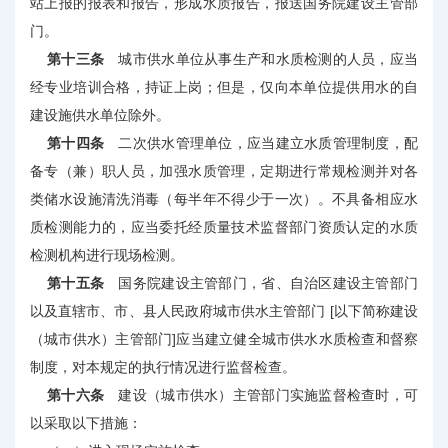
站上报的报表和报告，形成水质报告，报送国务院建设主管部
门。
第十三条
城市供水单位从事生产和水质检测的人员，应当
经专业培训合格，持证上岗；但是，仅向本单位提供用水的自
建设施供水单位除外。
第十四条
二次供水管理单位，应当建立水质管理制度，配
备专（兼）职人员，加强水质管理，定期进行常规检测并对各
类储水设施清洗消毒（每半年不得少于一次）。不具备相应水
质检测能力的，应当委托经质量技术监督部门资质认定的水质
检测机构进行现场检测。
第十五条
国务院建设主管部门，省、自治区建设主管部门
以及直辖市、市、县人民政府城市供水主管部门 [以下简称建设
（城市供水）主管部门]应当建立健全城市供水水质检查和督察
制度，对本规定的执行情况进行监督检查。
第十六条
建设（城市供水）主管部门实施监督检查时，可
以采取以下措施：