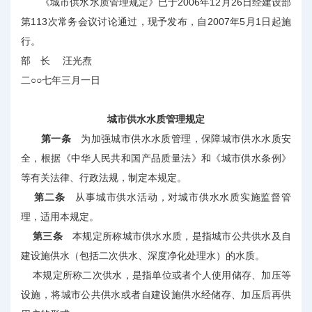
《城市供水水质管理规定》已于2006年12月26日经建设部
第113次常务会议讨论通过，现予发布，自2007年5月1日起施
行。
部 长 汪光焘
二○○七年三月一日
城市供水水质管理规定
第一条
为加强城市供水水质管理，保障城市供水水质安
全，根据《中华人民共和国产品质量法》和《城市供水条例》
等有关法律、行政法规，制定本规定。
第二条
从事城市供水活动，对城市供水水质实施监督管
理，适用本规定。
第三条
本规定所称城市供水水质，是指城市公共供水及自
建设施供水（包括二次供水、深度净化处理水）的水质。
本规定所称二次供水，是指单位或者个人使用储存、加压等
设施，将城市公共供水或者自建设施供水经储存、加压后再供