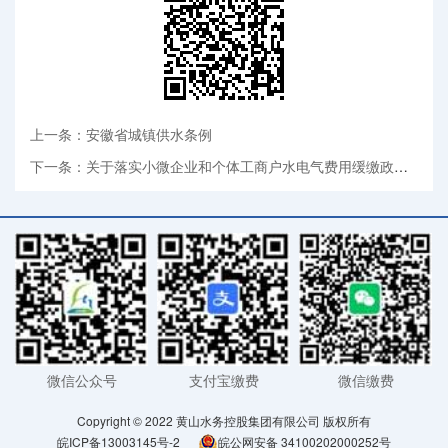
上一条：安徽省城镇供水条例
下一条：关于落实小微企业和个体工商户水电气费用缓缴政策有关事项的通知
微信公众号
支付宝缴费
微信缴费
Copyright © 2022 黄山水务控股集团有限公司 版权所有
皖ICP备13003145号-2
皖公网安备 34100202000252号