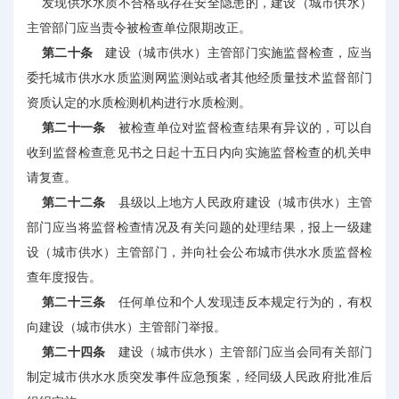
发现供水水质不合格或存在安全隐患的，建设（城市供水）
主管部门应当责令被检查单位限期改正。
第二十条
建设（城市供水）主管部门实施监督检查，应当
委托城市供水水质监测网监测站或者其他经质量技术监督部门
资质认定的水质检测机构进行水质检测。
第二十一条
被检查单位对监督检查结果有异议的，可以自
收到监督检查意见书之日起十五日内向实施监督检查的机关申
请复查。
第二十二条
县级以上地方人民政府建设（城市供水）主管
部门应当将监督检查情况及有关问题的处理结果，报上一级建
设（城市供水）主管部门，并向社会公布城市供水水质监督检
查年度报告。
第二十三条
任何单位和个人发现违反本规定行为的，有权
向建设（城市供水）主管部门举报。
第二十四条
建设（城市供水）主管部门应当会同有关部门
制定城市供水水质突发事件应急预案，经同级人民政府批准后