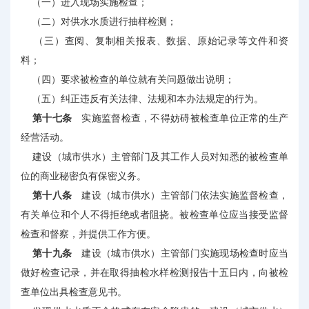
（一）进入现场实施检查；
（二）对供水水质进行抽样检测；
（三）查阅、复制相关报表、数据、原始记录等文件和资
料；
（四）要求被检查的单位就有关问题做出说明；
（五）纠正违反有关法律、法规和本办法规定的行为。
第十七条
实施监督检查，不得妨碍被检查单位正常的生产
经营活动。
建设（城市供水）主管部门及其工作人员对知悉的被检查单
位的商业秘密负有保密义务。
第十八条
建设（城市供水）主管部门依法实施监督检查，
有关单位和个人不得拒绝或者阻挠。被检查单位应当接受监督
检查和督察，并提供工作方便。
第十九条
建设（城市供水）主管部门实施现场检查时应当
做好检查记录，并在取得抽检水样检测报告十五日内，向被检
查单位出具检查意见书。