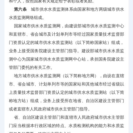
和个人，按照国家有关规定给予表彰或者奖励。
第六条
城市供水水质监测体系由国家和地方两级城市供水
水质监测网络组成。
国家城市供水水质监测网，由建设部城市供水水质监测中心
和直辖市、省会城市及计划单列市等经过国家质量技术监督部
门资质认定的城市供水水质监测站（以下简称国家站）组成，
业务上接受国务院建设主管部门指导。建设部城市供水水质监
测中心为国家城市供水水质监测网中心站，承担国务院建设主
管部门委托的有关工作。
地方城市供水水质监测网（以下简称地方网），由设在直辖
市、省会城市、计划单列市等的国家站和其他城市经过省级以
上质量技术监督部门资质认定的城市供水水质监测站（以下简
称地方站）组成，业务上接受所在地省、自治区建设主管部门
或者直辖市人民政府城市供水主管部门指导。
省、自治区建设主管部门和直辖市人民政府城市供水主管部
门应当根据本行政区域的特点、水质检测机构的能力和水质监