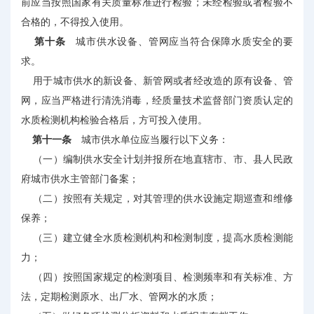
前应当按照国家有关质量标准进行检验；未经检验或者检验不
合格的，不得投入使用。
第十条
城市供水设备、管网应当符合保障水质安全的要
求。
用于城市供水的新设备、新管网或者经改造的原有设备、管
网，应当严格进行清洗消毒，经质量技术监督部门资质认定的
水质检测机构检验合格后，方可投入使用。
第十一条
城市供水单位应当履行以下义务：
（一）编制供水安全计划并报所在地直辖市、市、县人民政
府城市供水主管部门备案；
（二）按照有关规定，对其管理的供水设施定期巡查和维修
保养；
（三）建立健全水质检测机构和检测制度，提高水质检测能
力；
（四）按照国家规定的检测项目、检测频率和有关标准、方
法，定期检测原水、出厂水、管网水的水质；