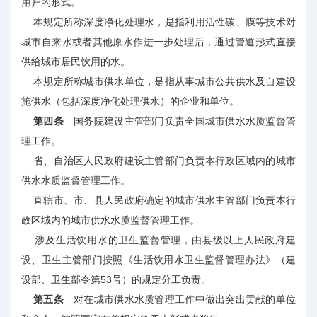
用户的形式。
本规定所称深度净化处理水，是指利用活性碳、膜等技术对
城市自来水或者其他原水作进一步处理后，通过管道形式直接
供给城市居民饮用的水。
本规定所称城市供水单位，是指从事城市公共供水及自建设
施供水（包括深度净化处理供水）的企业和单位。
第四条
国务院建设主管部门负责全国城市供水水质监督管
理工作。
省、自治区人民政府建设主管部门负责本行政区域内的城市
供水水质监督管理工作。
直辖市、市、县人民政府确定的城市供水主管部门负责本行
政区域内的城市供水水质监督管理工作。
涉及生活饮用水的卫生监督管理，由县级以上人民政府建
设、卫生主管部门按照《生活饮用水卫生监督管理办法》（建
设部、卫生部令第53号）的规定分工负责。
第五条
对在城市供水水质管理工作中做出突出贡献的单位