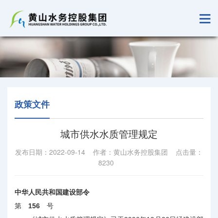
政策文件
城市供水水质管理规定
发布日期：2022-09-14 作者：黄山水务控股集团 点击量：
8230
中华人民共和国建设部令
第
156
号