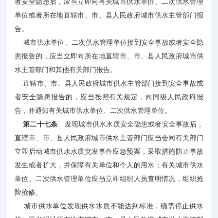
者安全隐患后，应当立即向有关城市供水单位、二次供水管理
单位或者所在地直辖市、市、县人民政府城市供水主管部门报
告。
城市供水单位、二次供水管理单位接到安全事故或者安全隐
患报告的，应当立即向所在地直辖市、市、县人民政府城市供
水主管部门和其他有关部门报告。
直辖市、市、县人民政府城市供水主管部门接到安全事故或
者安全隐患报告的，应当按照有关规定，向同级人民政府报
告，并通知有关城市供水单位、二次供水管理单位。
第二十七条
发现城市供水水质安全隐患或者安全事故后，
直辖市、市、县人民政府城市供水主管部门应当会同有关部门
立即启动城市供水水质突发事件应急预案，采取措施防止事故
发生或者扩大，并保障有关单位和个人的用水；有关城市供水
单位、二次供水管理单位应当立即组织人员查明情况，组织抢
险抢修。
城市供水单位发现供水水质不能达到标准，确需停止供水