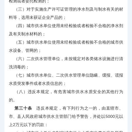
检测或者委托检测的；
（三）对于实施生产许可证管理的净水剂及与制水有关的材
料等，选用未获证企业产品的；
（四）城市供水单位使用未经检验或者检验不合格的净水剂
及有关制水材料的；
（五）城市供水单位使用未经检验或者检验不合格的城市供
水设备、管网的；
（六）二次供水管理单位，未按规定对各类储水设施进行清
洗消毒的；
（七）城市供水单位、二次供水管理单位隐瞒、缓报、谎报
水质突发事件或者水质信息的；
（八）违反本规定，有危害城市供水水质安全的其他行为
的。
第三十条
违反本规定，有下列行为之一的，由直辖市、
市、县人民政府城市供水主管部门给予警告，并处以5000元以
上2万元以下的罚款：